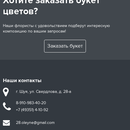
Хотите заказать букет
цветов?
Наши флористы с удовольствием подберут интересную
композицию по вашим запросам!
Заказать букет
Наши контакты
г. Шуя, ул. Свердлова, д. 28-а
8-910-983-40-20
+7 (49351) 4-10-92
28.oleyne@gmail.com