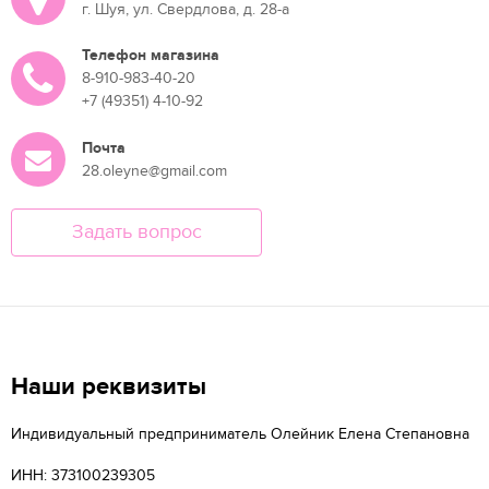
г. Шуя, ул. Свердлова, д. 28-а
Телефон магазина
8-910-983-40-20
+7 (49351) 4-10-92
Почта
28.oleyne@gmail.com
Задать вопрос
Наши реквизиты
Индивидуальный предприниматель Олейник Елена Степановна
ИНН: 373100239305