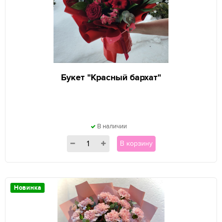
Букет "Красный бархат"
В наличии
В корзину
Новинка