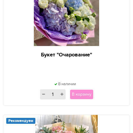
Букет "Очарование"
В наличии
В корзину
Рекомендуем