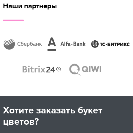
Наши партнеры
Хотите заказать букет
цветов?