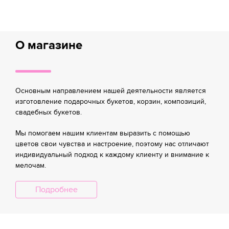
О магазине
Основным направлением нашей деятельности является
изготовление подарочных букетов, корзин, композиций,
свадебных букетов.
Мы помогаем нашим клиентам выразить с помощью
цветов свои чувства и настроение, поэтому нас отличают
индивидуальный подход к каждому клиенту и внимание к
мелочам.
Подробнее