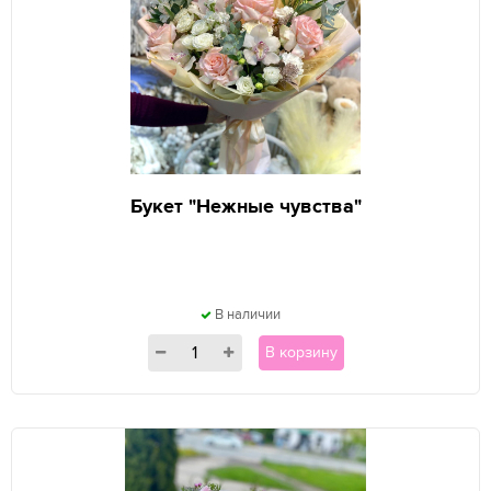
Букет "Нежные чувства"
В наличии
В корзину