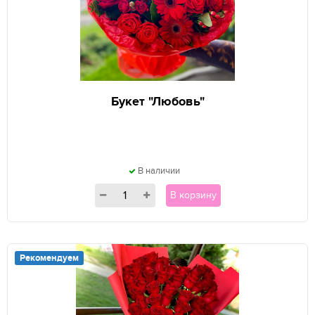
Букет "Любовь"
В наличии
В корзину
Рекомендуем