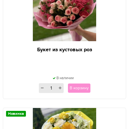
Букет из кустовых роз
В наличии
В корзину
Новинка