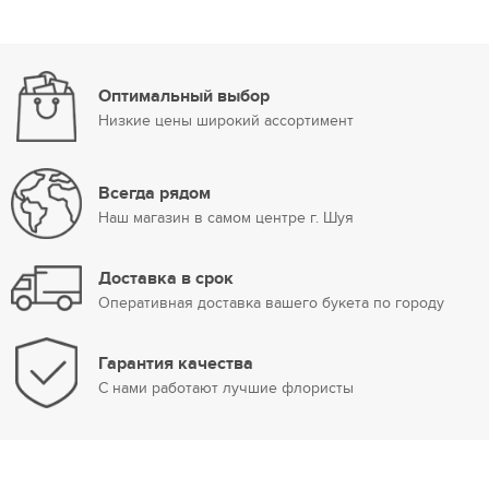
Оптимальный выбор
Низкие цены
широкий ассортимент
Всегда рядом
Наш магазин
в самом центре г. Шуя
Доставка в срок
Оперативная доставка
вашего букета по городу
Гарантия качества
С нами работают
лучшие флористы