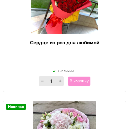
Сердце из роз для любимой
В наличии
В корзину
Новинка