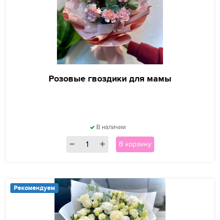
Розовые гвоздики для мамы
В наличии
В корзину
Рекомендуем