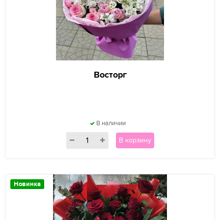
Восторг
В наличии
В корзину
Новинка