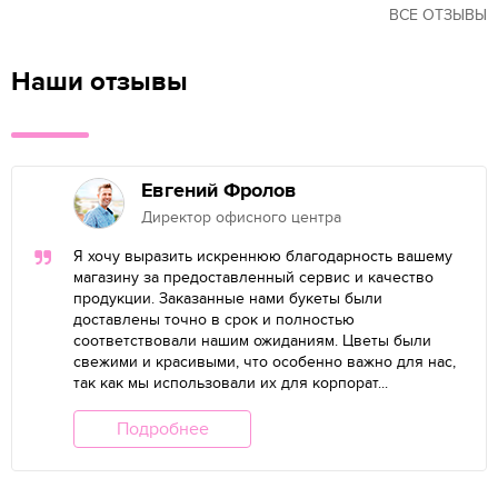
ВСЕ ОТЗЫВЫ
Наши отзывы
Евгений Фролов
Директор офисного центра
Я хочу выразить искреннюю благодарность вашему
магазину за предоставленный сервис и качество
продукции. Заказанные нами букеты были
доставлены точно в срок и полностью
соответствовали нашим ожиданиям. Цветы были
свежими и красивыми, что особенно важно для нас,
так как мы использовали их для корпорат...
Подробнее