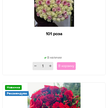
101 роза
В наличии
В корзину
Новинка
Рекомендуем