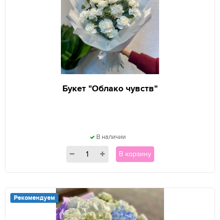
Букет "Облако чувств"
В наличии
В корзину
Рекомендуем