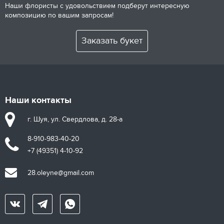
Наши флористы с удовольствием подберут интересную
композицию по вашим запросам!
Заказать букет
Наши контакты
г. Шуя, ул. Свердлова, д. 28-а
8-910-983-40-20
+7 (49351) 4-10-92
28.oleyne@gmail.com