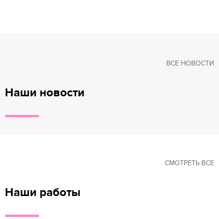
ВСЕ НОВОСТИ
Наши новости
СМОТРЕТЬ ВСЕ
Наши работы