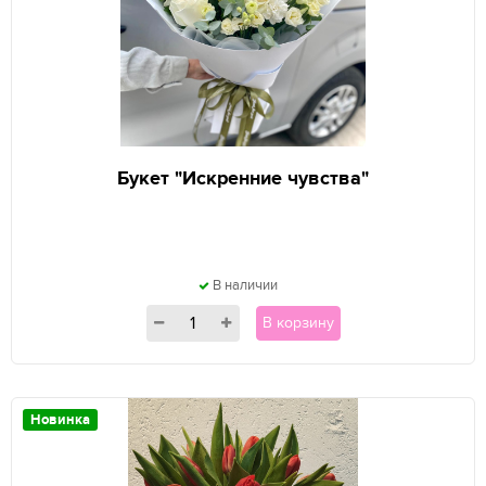
Букет "Искренние чувства"
В наличии
В корзину
Новинка