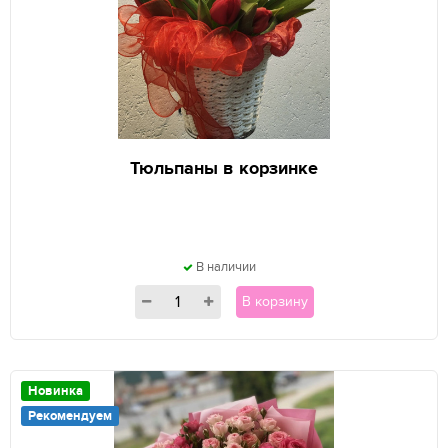
Тюльпаны в корзинке
В наличии
В корзину
Новинка
Рекомендуем