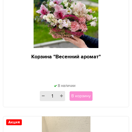
Корзина "Весенний аромат"
В наличии
В корзину
Акция