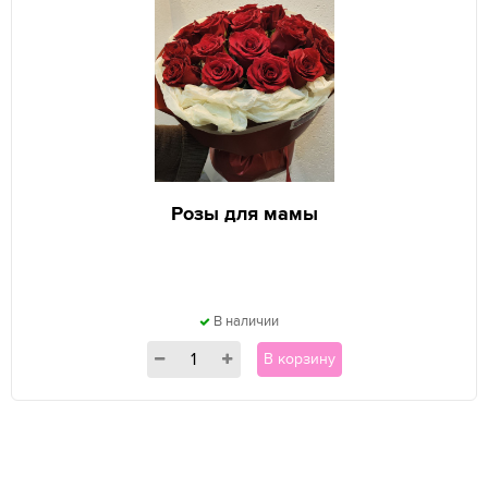
Розы для мамы
В наличии
В корзину