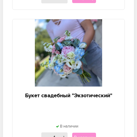
Букет свадебный "Экзотический"
В наличии