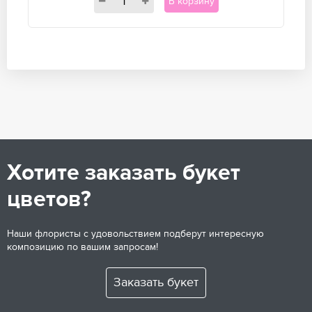
В корзину
Хотите заказать букет
цветов?
Наши флористы с удовольствием подберут интересную
композицию по вашим запросам!
Заказать букет