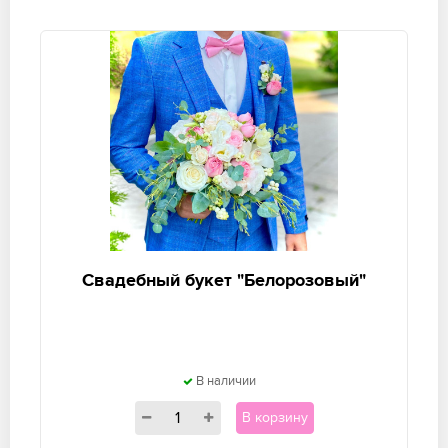
Свадебный букет "Белорозовый"
В наличии
В корзину