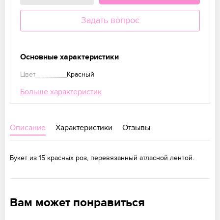
Задать вопрос
Основные характеристики
Цвет
Красный
Больше характеристик
Описание
Характеристики
Отзывы
Букет из 15 красных роз, перевязанный атласной лентой.
Вам может понравиться