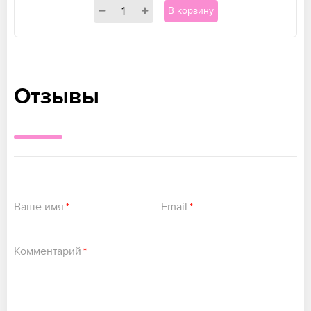
В корзину
Отзывы
Ваше имя
Email
*
*
Комментарий
*