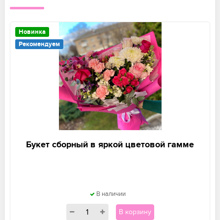
Новинка
Рекомендуем
Букет сборный в яркой цветовой гамме
В наличии
В корзину