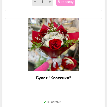
В корзину
Букет "Классика"
В наличии