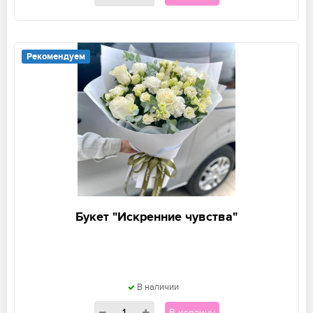
Рекомендуем
Букет "Искренние чувства"
В наличии
В корзину