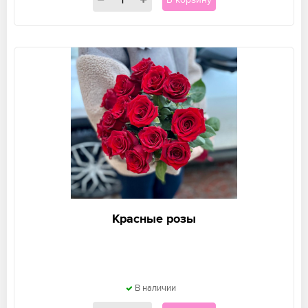
Красные розы
В наличии