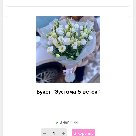
Букет "Эустома 5 веток"
В наличии
В корзину