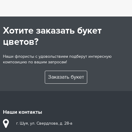
Хотите заказать букет
цветов?
Наши флористы с удовольствием подберут интересную
композицию по вашим запросам!
Заказать букет
Наши контакты
г. Шуя, ул. Свердлова, д. 28-а