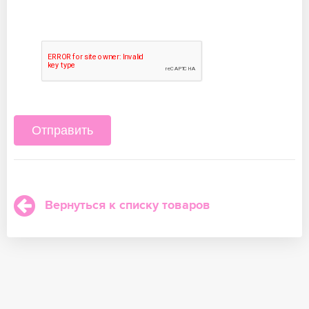
Вернуться к списку товаров