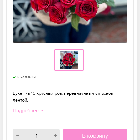
В наличии
Букет из 15 красных роз, перевязанный атласной
лентой.
Подробнее
В корзину