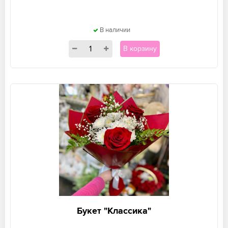
В наличии
В корзину
Букет "Классика"