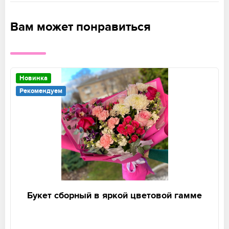
Вам может понравиться
Новинка
Рекомендуем
Букет сборный в яркой цветовой гамме