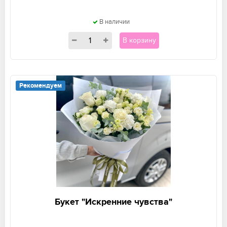
В наличии
В корзину
Рекомендуем
Букет "Искренние чувства"