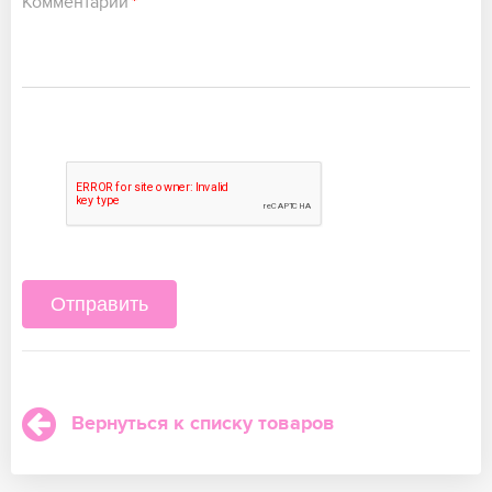
Комментарий
*
Вернуться к списку товаров