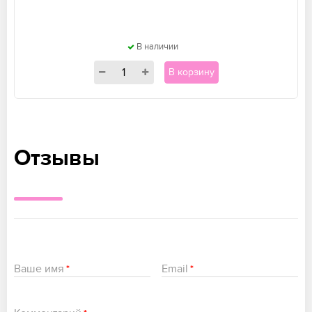
В наличии
В корзину
Отзывы
Ваше имя
Email
*
*