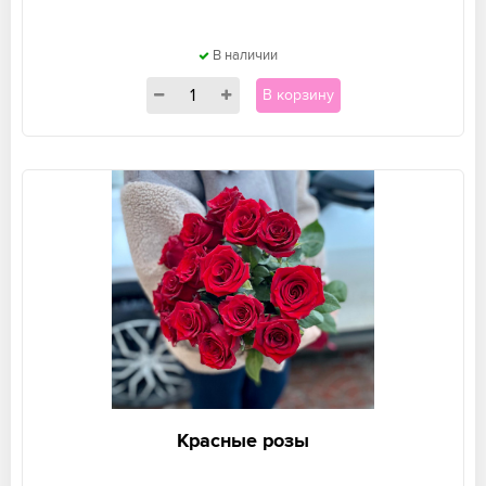
В наличии
В корзину
Красные розы