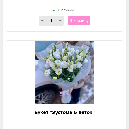
В наличии
В корзину
Букет "Эустома 5 веток"