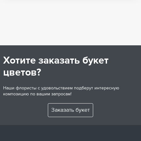
Хотите заказать букет
цветов?
Наши флористы с удовольствием подберут интересную
композицию по вашим запросам!
Заказать букет