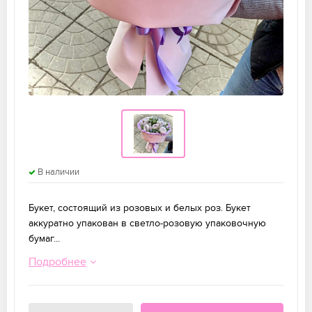
В наличии
Букет, состоящий из розовых и белых роз. Букет
аккуратно упакован в светло-розовую упаковочную
бумаг...
Подробнее