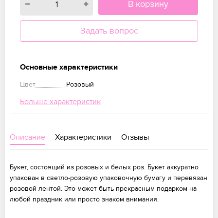
В корзину
Задать вопрос
Основные характеристики
Цвет
Розовый
Больше характеристик
Описание
Характеристики
Отзывы
Букет, состоящий из розовых и белых роз. Букет аккуратно
упакован в светло-розовую упаковочную бумагу и перевязан
розовой лентой. Это может быть прекрасным подарком на
любой праздник или просто знаком внимания.