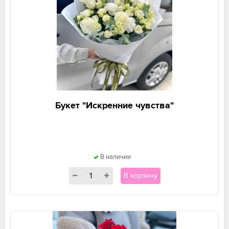
Букет "Искренние чувства"
В наличии
В корзину