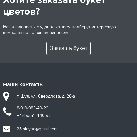
Хотите заказать букет
цветов?
Наши флористы с удовольствием подберут интересную
композицию по вашим запросам!
Заказать букет
Наши контакты
г. Шуя, ул. Свердлова, д. 28-а
8-910-983-40-20
+7 (49351) 4-10-92
28.oleyne@gmail.com