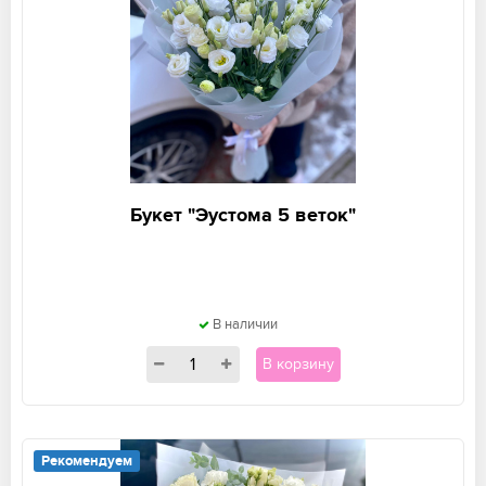
Букет "Эустома 5 веток"
В наличии
В корзину
Рекомендуем