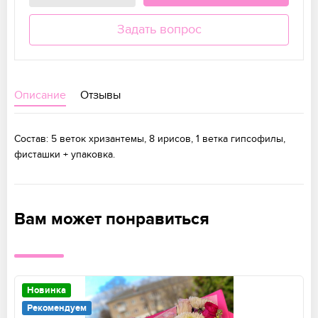
Задать вопрос
Описание
Отзывы
Состав: 5 веток хризантемы, 8 ирисов, 1 ветка гипсофилы,
фисташки + упаковка.
Вам может понравиться
Новинка
Рекомендуем