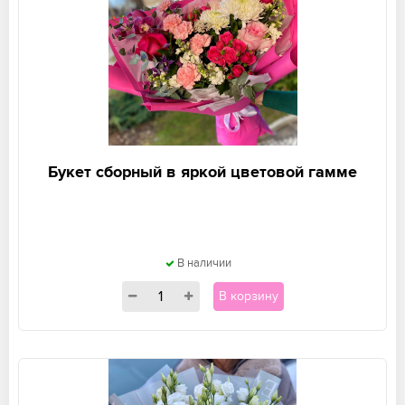
Букет сборный в яркой цветовой гамме
В наличии
В корзину