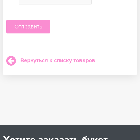
Вернуться к списку товаров