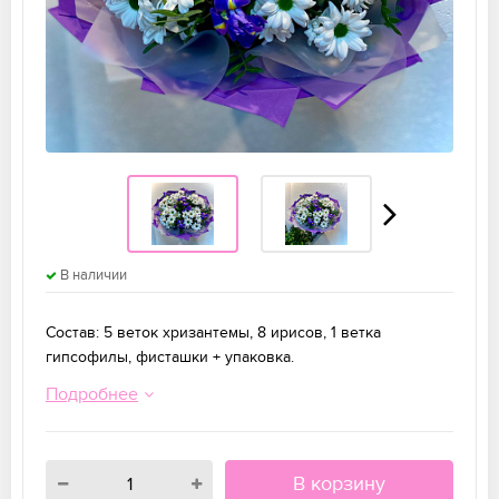
В наличии
Состав: 5 веток хризантемы, 8 ирисов, 1 ветка
гипсофилы, фисташки + упаковка.
Подробнее
В корзину