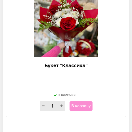
Букет "Классика"
В наличии
В корзину