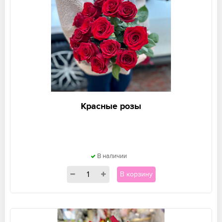
Красные розы
В наличии
В корзину