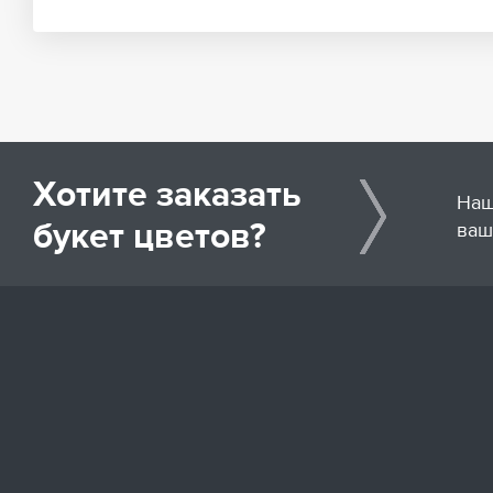
Хотите заказать
Наш
букет цветов?
ваш