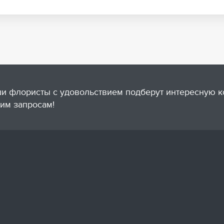
и флористы с удовольствием подберут интересную 
им запросам!