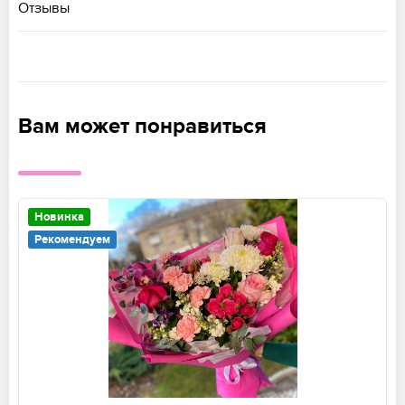
Отзывы
Вам может понравиться
Новинка
Рекомендуем