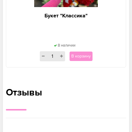
Букет "Классика"
В наличии
В корзину
Отзывы