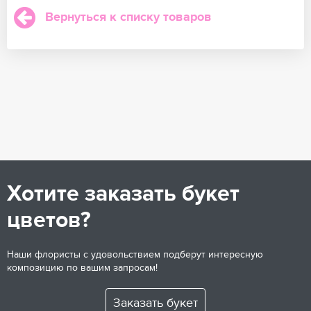
Вернуться к списку товаров
Хотите заказать букет
цветов?
Наши флористы с удовольствием подберут интересную
композицию по вашим запросам!
Заказать букет