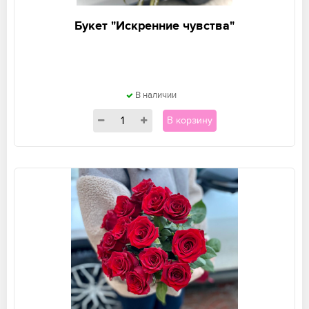
Букет "Искренние чувства"
В наличии
В корзину