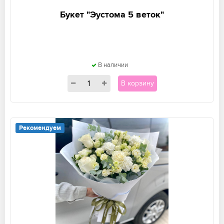
Букет "Эустома 5 веток"
В наличии
В корзину
Рекомендуем