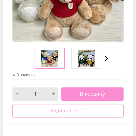
В наличии
В корзину
Задать вопрос