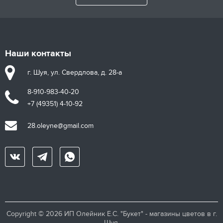
Наши контакты
г. Шуя, ул. Свердлова, д. 28-а
8-910-983-40-20
+7 (49351) 4-10-92
28.oleyne@gmail.com
Copyright © 2026 ИП Олейник Е.С. "Букет" - магазины цветов в г.
Шуя.