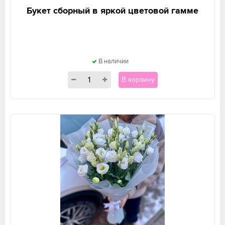
Букет сборный в яркой цветовой гамме
В наличии
В корзину