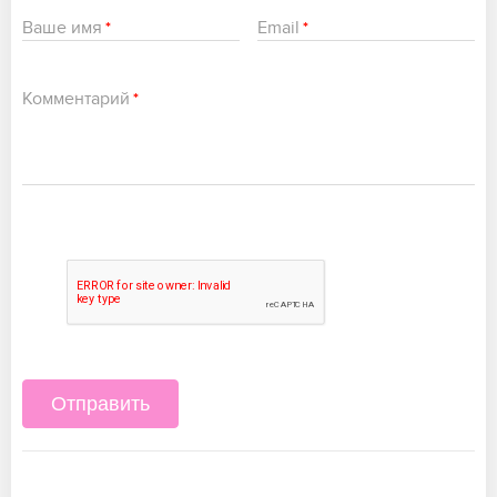
Ваше имя
Email
*
*
Комментарий
*