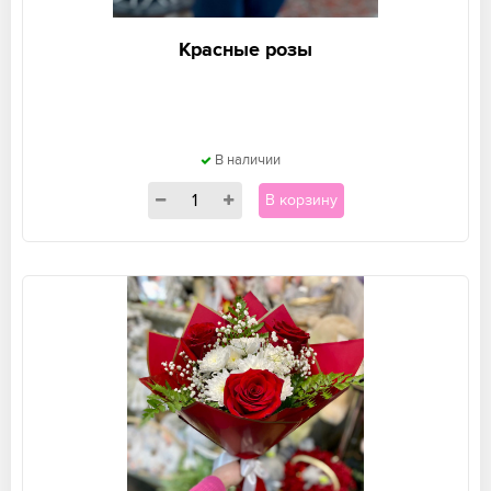
Красные розы
В наличии
В корзину